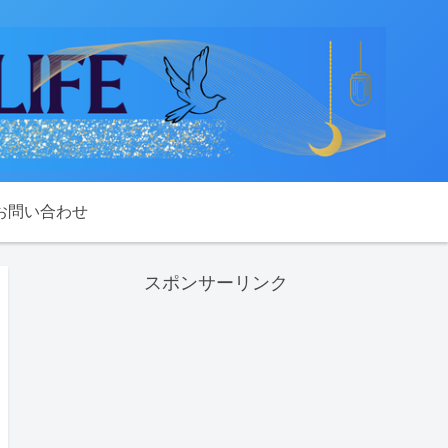
お問い合わせ
スポンサーリンク