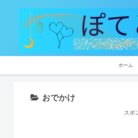
ホーム
おでかけ
スポ