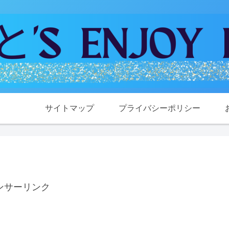
サイトマップ
プライバシーポリシー
ンサーリンク