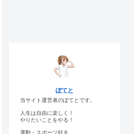
ぽてと
当サイト運営者のぽてとです。
人生は自由に楽しく！
やりたいことをやる！
運動・スポーツ好き