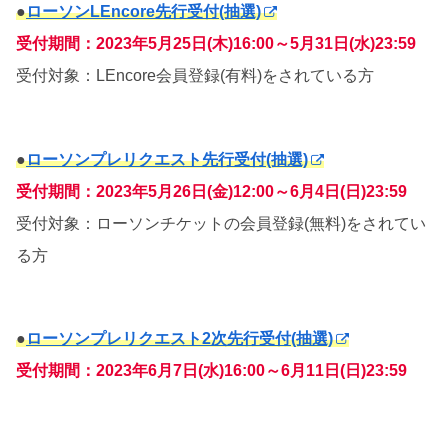
●
ローソンLEncore先行受付(抽選)
受付期間：2023年5月25日(木)16:00～5月31日(水)23:59
受付対象：LEncore会員登録(有料)をされている方
●
ローソンプレリクエスト先行受付(抽選)
受付期間：2023年5月26日(金)12:00～6月4日(日)23:59
受付対象：ローソンチケットの会員登録(無料)をされてい
る方
●
ローソンプレリクエスト2次先行受付(抽選)
受付期間：2023年6月7日(水)16:00～6月11日(日)23:59