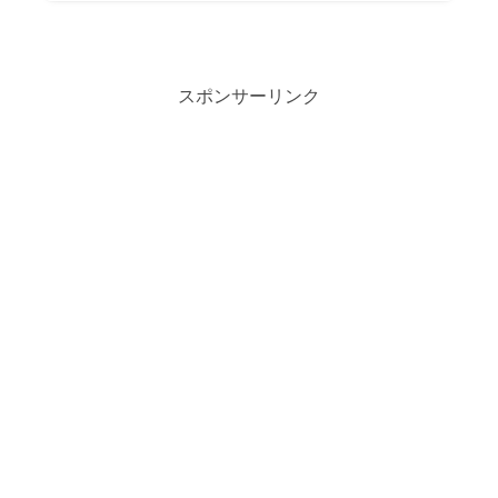
スポンサーリンク