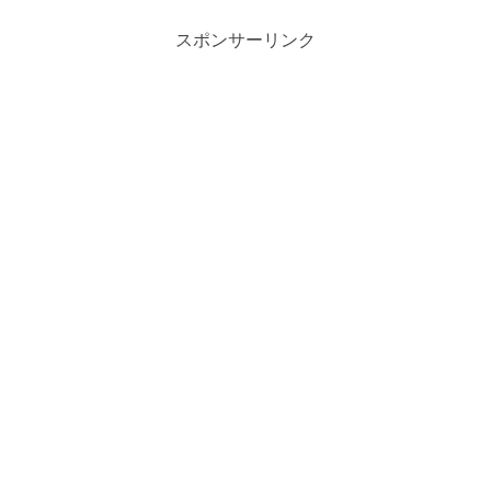
スポンサーリンク