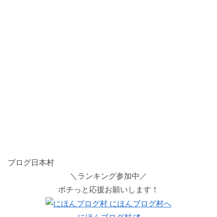
ブログ日本村
＼ランキング参加中／
ポチっと応援お願いします！