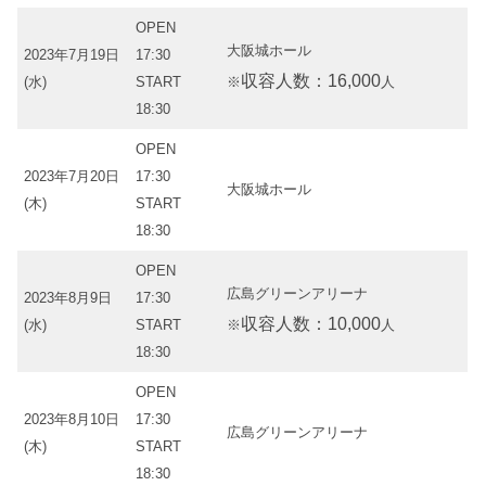
OPEN
大阪城ホール
2023年7月19日
17:30
収容人数：16,000
(水)
START
※
人
18:30
OPEN
2023年7月20日
17:30
大阪城ホール
(木)
START
18:30
OPEN
広島グリーンアリーナ
2023年8月9日
17:30
収容人数：10,000
(水)
START
※
人
18:30
OPEN
2023年8月10日
17:30
広島グリーンアリーナ
(木)
START
18:30