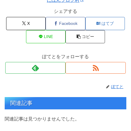
にほんブログ村
シェアする
X
Facebook
はてブ
LINE
コピー
ぽてとをフォローする
ぽてと
関連記事
関連記事は見つかりませんでした。