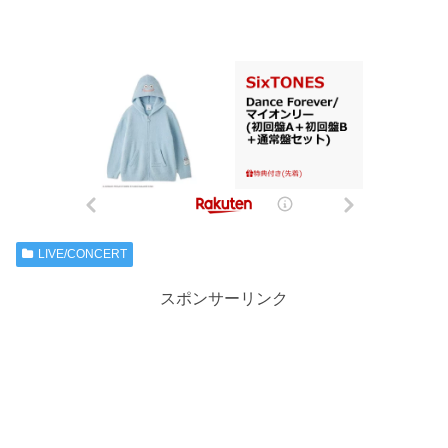
LIVE/CONCERT
スポンサーリンク