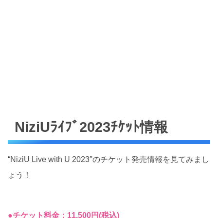
NiziUﾗｲﾌﾞ2023ﾁｹｯﾄ情報
“NiziU Live with U 2023″のチケット発売情報を見てみまし
ょう！
●
チケット料金：11,500円(税込)