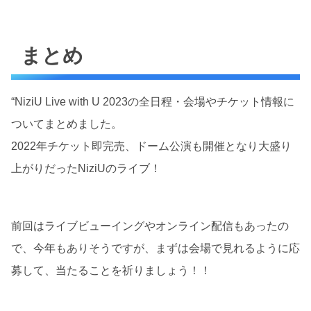
まとめ
“NiziU Live with U 2023の全日程・会場やチケット情報に
ついてまとめました。
2022年チケット即完売、ドーム公演も開催となり大盛り
上がりだったNiziUのライブ！
前回はライブビューイングやオンライン配信もあったの
で、今年もありそうですが、まずは会場で見れるように応
募して、当たることを祈りましょう！！