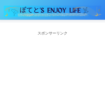
スポンサーリンク