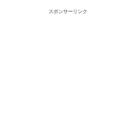
スポンサーリンク