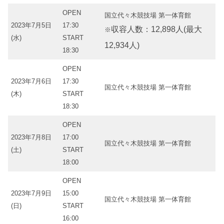
OPEN
国立代々木競技場 第一体育館
2023年7月5日
17:30
収容人数：12,898人(最大
※
(水)
START
12,934人)
18:30
OPEN
2023年7月6日
17:30
国立代々木競技場 第一体育館
(木)
START
18:30
OPEN
2023年7月8日
17:00
国立代々木競技場 第一体育館
(土)
START
18:00
OPEN
2023年7月9日
15:00
国立代々木競技場 第一体育館
(日)
START
16:00