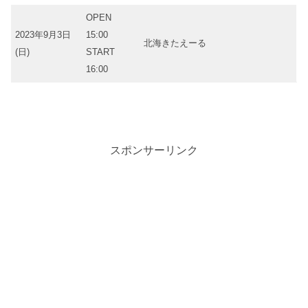
OPEN
2023年9月3日
15:00
北海きたえーる
(日)
START
16:00
スポンサーリンク