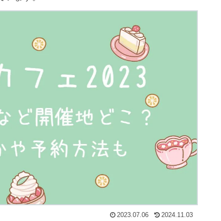
2023.07.06
2024.11.03