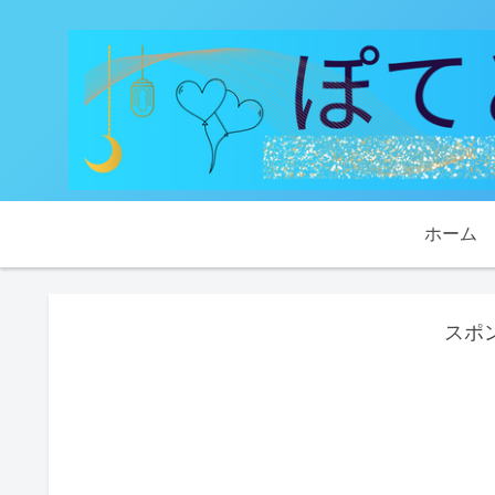
ホーム
スポ