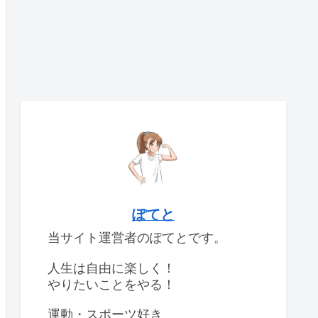
ぽてと
当サイト運営者のぽてとです。
人生は自由に楽しく！
やりたいことをやる！
運動・スポーツ好き