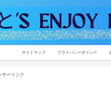
サイトマップ
プライバシーポリシー
ンサーリンク