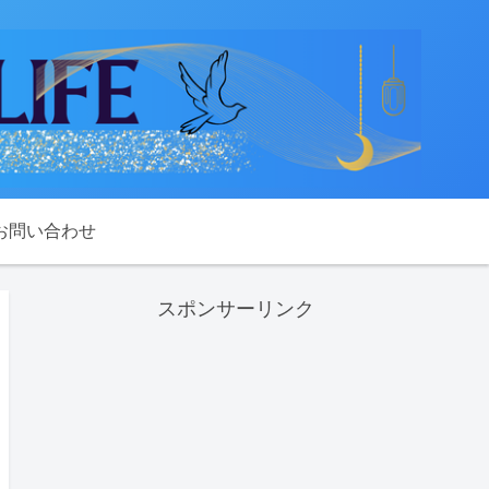
お問い合わせ
スポンサーリンク