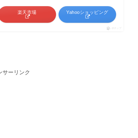
楽天市場
Yahooショッピング
ポチップ
ンサーリンク