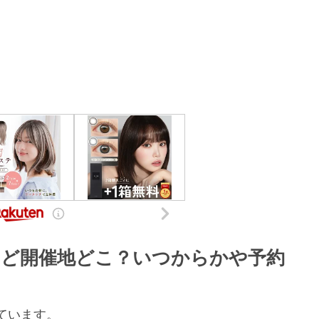
名古屋など開催地どこ？いつからかや予約
ています。