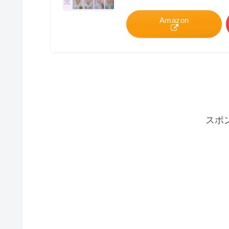
Amazon
スポ