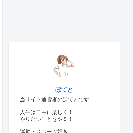
ぽてと
当サイト運営者のぽてとです。
人生は自由に楽しく！
やりたいことをやる！
運動・スポーツ好き