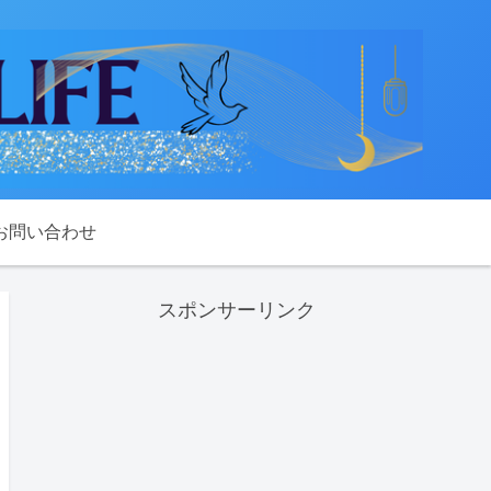
お問い合わせ
スポンサーリンク