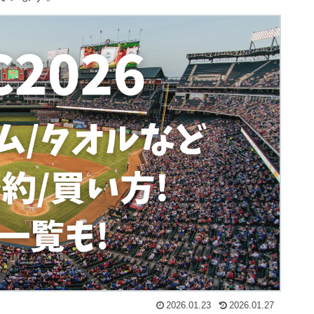
2026.01.23
2026.01.27