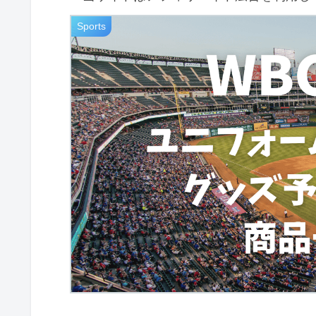
Sports