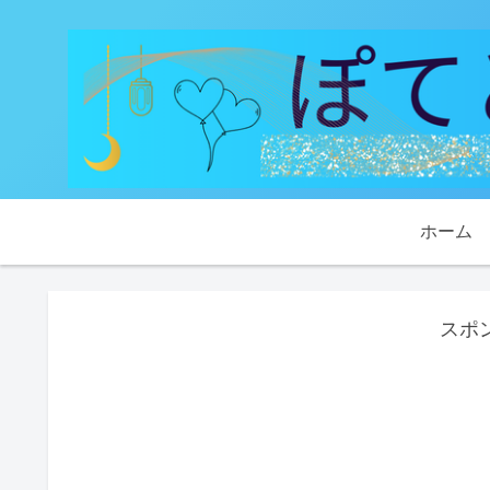
ホーム
スポ