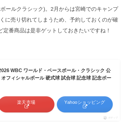
ースボールクラシック)。2月からは宮崎でのキャンプ
早くに売り切れてしまうため、予約しておくのが確
ど定番商品は是非ゲットしておきたいですね！
026 WBC ワールド・ベースボール・クラシック 公
6 オフィシャルボール 硬式球 試合球 記念球 記念ボー
楽天市場
Yahooショッピング
ポチップ