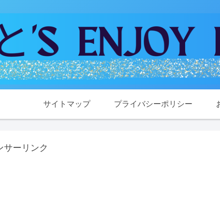
サイトマップ
プライバシーポリシー
ンサーリンク