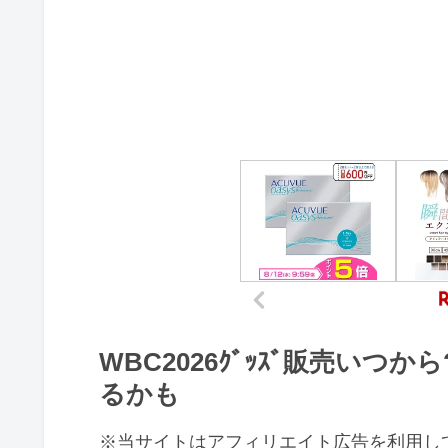
WBC2026ｸﾞｯｽﾞ販売いつ
るかも
※当サイトはアフィリエイト広告を利用し