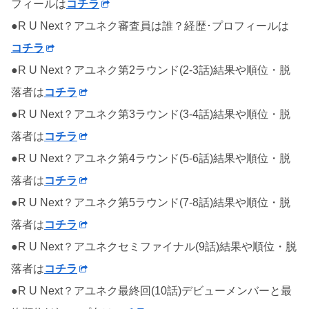
フィールは
コチラ
●R U Next？アユネク審査員は誰？経歴･プロフィールは
コチラ
●R U Next？アユネク第2ラウンド(2-3話)結果や順位・脱
落者は
コチラ
●R U Next？アユネク第3ラウンド(3-4話)結果や順位・脱
落者は
コチラ
●R U Next？アユネク第4ラウンド(5-6話)結果や順位・脱
落者は
コチラ
●R U Next？アユネク第5ラウンド(7-8話)結果や順位・脱
落者は
コチラ
●R U Next？アユネクセミファイナル(9話)結果や順位・脱
落者は
コチラ
●R U Next？アユネク最終回(10話)デビューメンバーと最