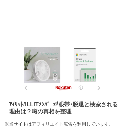
ｱｲﾘｯﾄ/ILLITﾒﾝﾊﾞｰが眼帯･脱退と検索される
理由は？噂の真相を整理
※当サイトはアフィリエイト広告を利用しています。