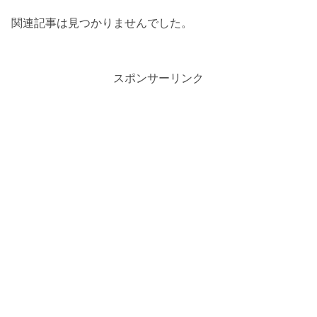
関連記事は見つかりませんでした。
スポンサーリンク