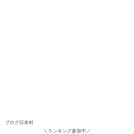
ブログ日本村
＼ランキング参加中／