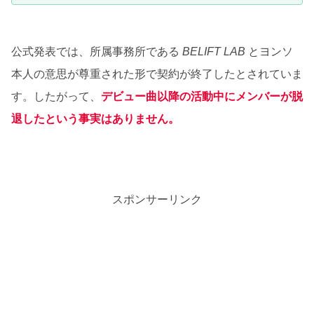
公式発表では、所属事務所である
BELIFT LAB
とヨンソ
本人の意思が尊重された形で契約が終了したとされていま
す。したがって、
デビュー曲以降の活動中にメンバーが脱
退したという事実はありません。
スポンサーリンク