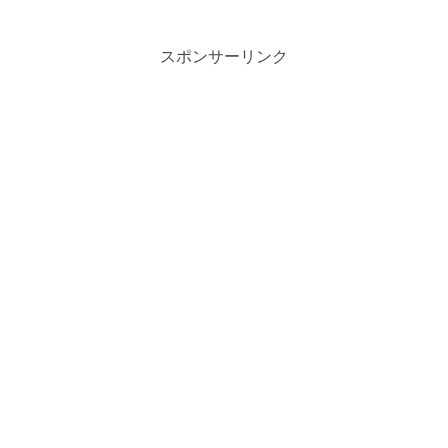
スポンサーリンク