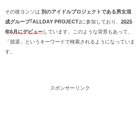
その後ヨンソは
別のアイドルプロジェクトである男女混
成グループ｢ALLDAY PROJECT｣
に参加しており、
2025
年6月にデビュー
しています。このような背景もあって、
「脱退」というキーワードで検索されるようになっていま
す。
スポンサーリンク