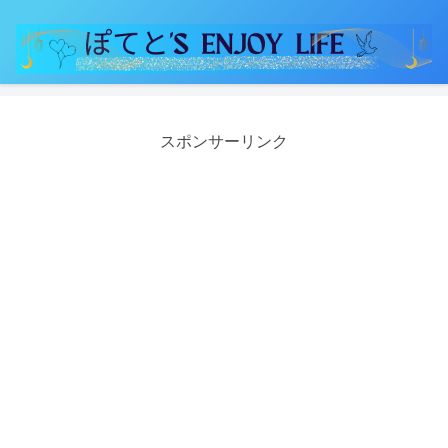
スポンサーリンク