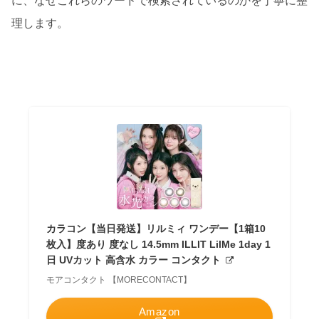
に、なぜこれらのワードで検索されているのかを丁寧に整
理します。
カラコン【当日発送】リルミィ ワンデー【1箱10
枚入】度あり 度なし 14.5mm ILLIT LilMe 1day 1
日 UVカット 高含水 カラー コンタクト
モアコンタクト 【MORECONTACT】
Amazon