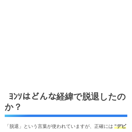
ﾖﾝｿはどんな経緯で脱退したの
か？
「脱退」という言葉が使われていますが、正確には
“デビ