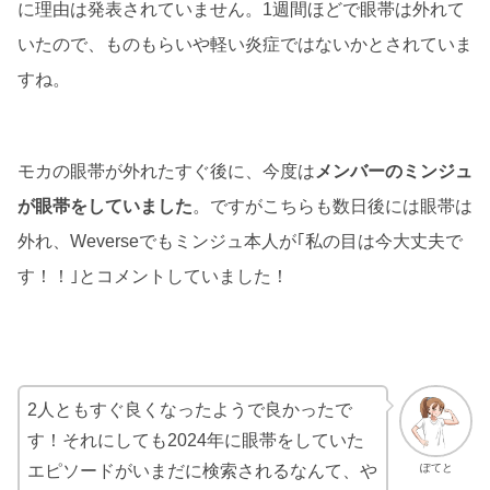
に理由は発表されていません。1週間ほどで眼帯は外れて
いたので、ものもらいや軽い炎症ではないかとされていま
すね。
モカの眼帯が外れたすぐ後に、今度は
メンバーのミンジュ
が眼帯をしていました
。ですがこちらも数日後には眼帯は
外れ、Weverseでもミンジュ本人が｢私の目は今大丈夫で
す！！｣とコメントしていました！
2人ともすぐ良くなったようで良かったで
す！それにしても2024年に眼帯をしていた
エピソードがいまだに検索されるなんて、や
ぽてと