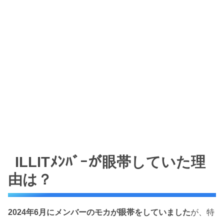
ILLITﾒﾝﾊﾞｰが眼帯していた理
由は？
2024年6月にメンバーのモカが眼帯をしていました
が、特