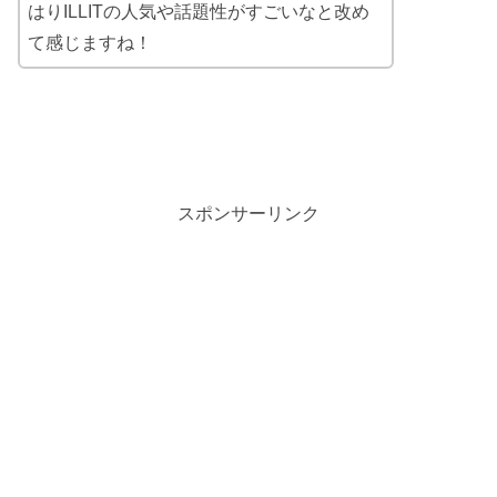
はりILLITの人気や話題性がすごいなと改め
て感じますね！
スポンサーリンク