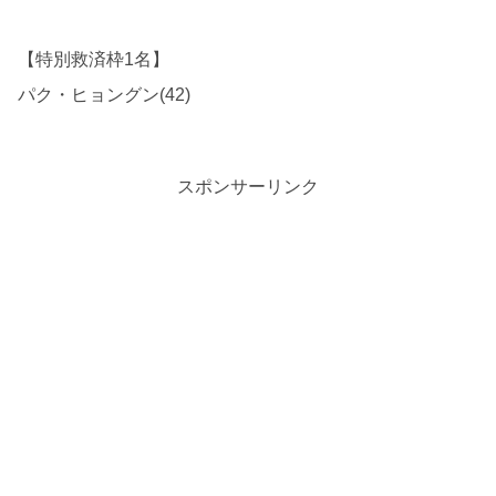
【特別救済枠1名】
パク・ヒョングン(42)
スポンサーリンク