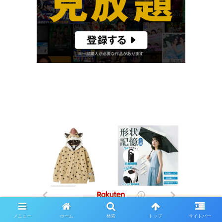
メニュー
ホーム
検索
トップ
サイドバー
Music