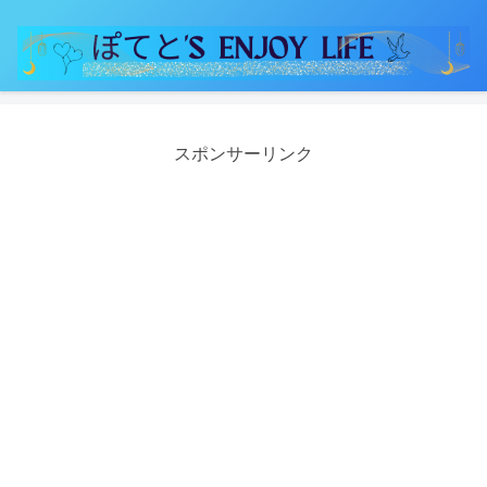
スポンサーリンク