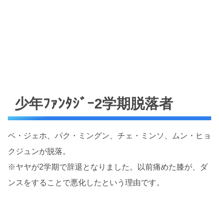
少年ﾌｧﾝﾀｼﾞｰ2学期脱落者
ペ・ジェホ、パク・ミングン、チェ・ミンソ、ムン・ヒョ
クジュンが脱落。
※ヤヤが2学期で辞退となりました。以前痛めた膝が、ダ
ンスをすることで悪化したという理由です。