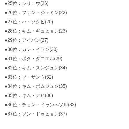
●25位：シリュウ(26)
●26位：ファン・ジェミン(22)
●27位：ハ・ソクヒ(20)
●28位：キム・ギュヒョン(23)
●29位：アイバン(27)
●30位：カン・イラン(30)
●31位：ポク・ダニエル(29)
●32位：キム・スンジュン(34)
●33位：ソ・サンウ(32)
●34位：キム・ボムジュン(35)
●35位：キム・デヒ(36)
●36位：チョン・ドゥンヘソル(33)
●37位：ソン・ドゥヒョン(37)