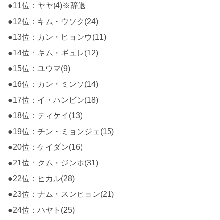
●11位：ヤヤ(4)※辞退
●12位：キム・ウソク(24)
●13位：カン・ヒョンウ(11)
●14位：キム・ギュレ(12)
●15位：ユウマ(9)
●16位：カン・ミンソ(14)
●17位：イ・ハンビン(18)
●18位：ティケイ(13)
●19位：チン・ミョンジェ(15)
●20位：ケイダン(16)
●21位：クム・ジンホ(31)
●22位：ヒカル(28)
●23位：ナム・スンヒョン(21)
●24位：ハヤト(25)