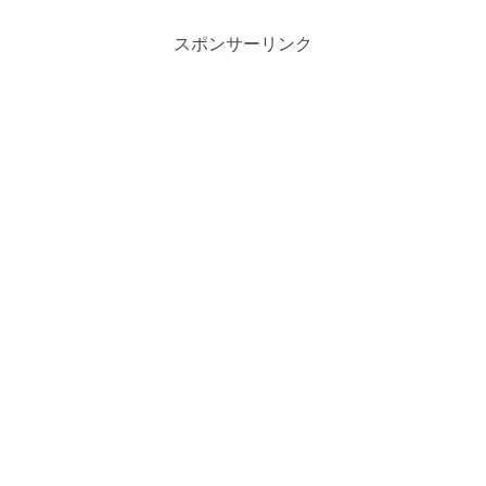
スポンサーリンク