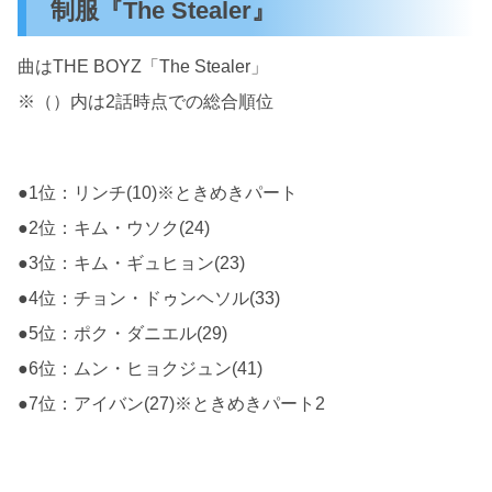
制服『The Stealer』
曲はTHE BOYZ「The Stealer」
※（）内は2話時点での総合順位
●1位：リンチ(10)※ときめきパート
●2位：キム・ウソク(24)
●3位：キム・ギュヒョン(23)
●4位：チョン・ドゥンヘソル(33)
●5位：ポク・ダニエル(29)
●6位：ムン・ヒョクジュン(41)
●7位：アイバン(27)※ときめきパート2