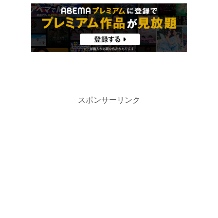
スポンサーリンク