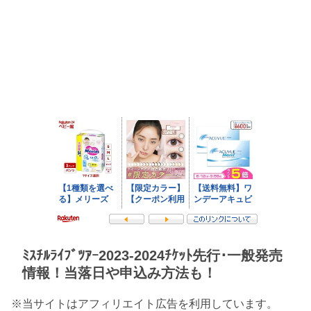
ﾐｽﾁﾙﾗｲﾌﾞﾂｱｰ2023-2024ﾁｹｯﾄ先行･一般発売
情報！当落日や申込み方法も！
※当サイトはアフィリエイト広告を利用しています。