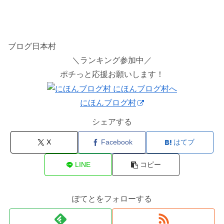
ブログ日本村
＼ランキング参加中／
ポチっと応援お願いします！
にほんブログ村
シェアする
X
Facebook
はてブ
LINE
コピー
ぽてとをフォローする