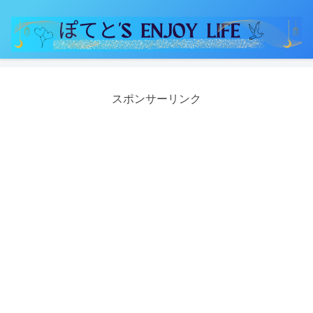
スポンサーリンク