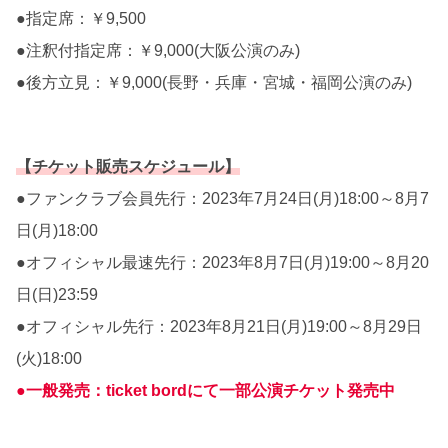
●指定席：￥9,500
●注釈付指定席：￥9,000(大阪公演のみ)
●後方立見：￥9,000(長野・兵庫・宮城・福岡公演のみ)
【チケット販売スケジュール】
●ファンクラブ会員先行：2023年7月24日(月)18:00～8月7
日(月)18:00
●オフィシャル最速先行：2023年8月7日(月)19:00～8月20
日(日)23:59
●オフィシャル先行：2023年8月21日(月)19:00～8月29日
(火)18:00
●一般発売：ticket bordにて一部公演チケット発売中