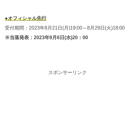
●オフィシャル先行
受付期間：2023年8月21日(月)19:00～8月29日(火)18:00
※当落発表：2023年9月6日(水)20：00
スポンサーリンク