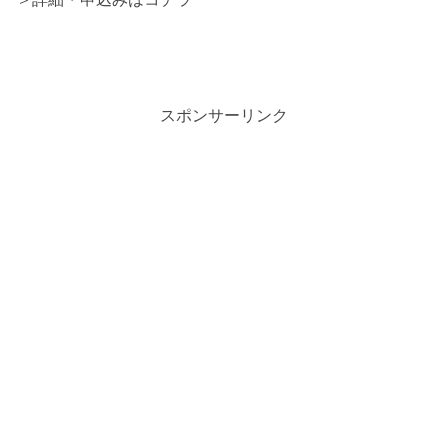
スポンサーリンク