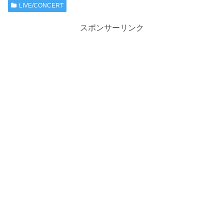
LIVE/CONCERT
スポンサーリンク