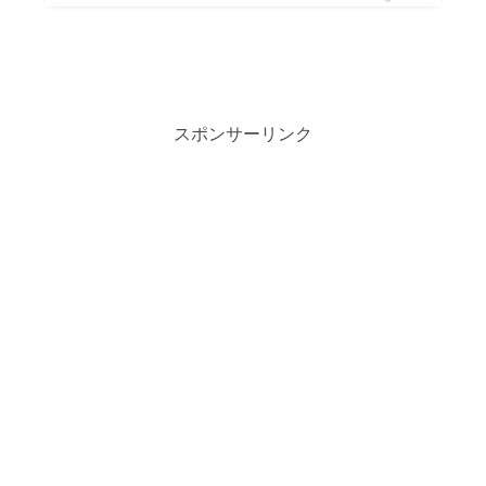
スポンサーリンク