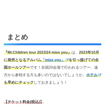
まとめ
『Mr.Children tour 2023/24 miss you』
は、
2023年10月
に発売となるアルバム
「miss you」
を引っ提げての全
国ホールツアー
です！全国20会場で行われるツアー、遠
方から参戦する方も多いのではないでしょうか。
ホテル
も早めにチェック
しておきましょう！
【チケット料金(税込)】