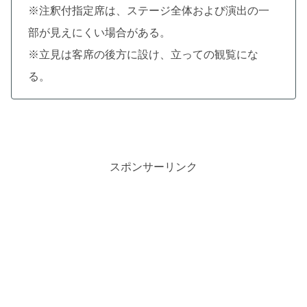
※注釈付指定席は、ステージ全体および演出の一
部が見えにくい場合がある。
※立見は客席の後方に設け、立っての観覧にな
る。
スポンサーリンク