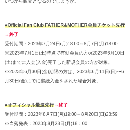
いつから販売となるのでしょうか。
●Official Fan Club FATHER&MOTHER会員チケット先行
→終了
受付期間：2023年7月24日(月)18:00～8月7日(月)18:00
※2023年7月1日(土)時点で有効会員の方or2023年6月10日
(土)までに入会(入金)完了した新規会員の方が対象。
※2023年6月30日(金)期限の方は、2023年6月11日(日)〜6
月30日(金)までに継続入金をされた場合対象。
●オフィシャル最速先行
→終了
受付期間：2023年8月7日(月)19:00～8月20日(日)23:59
※当落発表：2023年8月28日(月)18：00