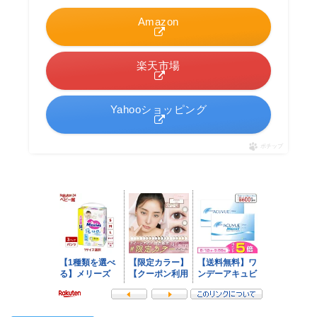
Amazon
楽天市場
Yahooショッピング
ポチップ