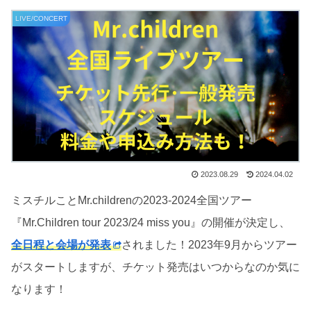
LIVE/CONCERT
2023.08.29
2024.04.02
ミスチルことMr.childrenの2023-2024全国ツアー
『Mr.Children tour 2023/24 miss you』の開催が決定し、
全日程と会場が発表
されました！2023年9月からツアー
がスタートしますが、チケット発売はいつからなのか気に
なります！