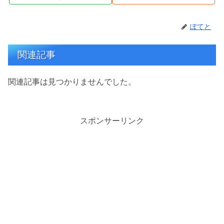
ぽてと
関連記事
関連記事は見つかりませんでした。
スポンサーリンク