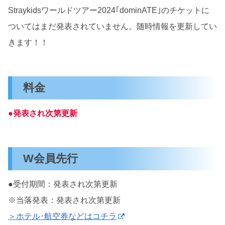
Straykidsワールドツアー2024｢dominATE｣のチケットに
ついてはまだ発表されていません。随時情報を更新してい
きます！！
料金
●
発表され次第更新
W会員先行
●受付期間：発表され次第更新
※当落発表：発表され次第更新
＞ホテル･航空券などはコチラ