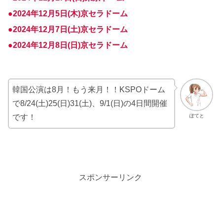
●2024年12月5日(木)京セラドーム
●2024年12月7日(土)京セラドーム
●2024年12月8日(日)京セラドーム
韓国公演は8月！もう来月！！KSPOドーム
で8/24(土)25(日)31(土)、9/1(日)の4日間開催
です！
ぽてと
スポンサーリンク