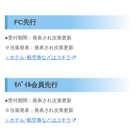
FC先行
●受付期間：発表され次第更新
※当落発表：発表され次第更新
＞ホテル･航空券などはコチラ
ﾓﾊﾞｲﾙ会員先行
●受付期間：発表され次第更新
※当落発表：発表され次第更新
＞ホテル･航空券などはコチラ