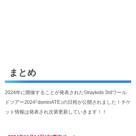
まとめ
2024年に開催することが発表されたStraykids 3rdワール
ドツアー2024｢dominATE｣の日程が公開されました！チケ
ット情報は発表され次第更新していきます！！