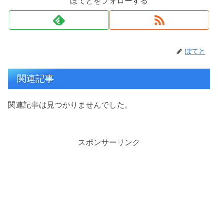
ぽてとをフォローする
ぽてと
関連記事
関連記事は見つかりませんでした。
スポンサーリンク