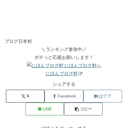
ブログ日本村
＼ランキング参加中／
ポチっと応援お願いします！
にほんブログ村
シェアする
X
Facebook
はてブ
LINE
コピー