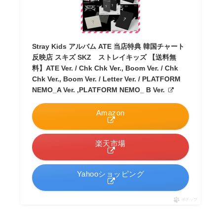
Stray Kids アルバム ATE 当店特典 韓国チャート
反映店 スキズ SKZ ストレイキッズ 【送料無
料】ATE Ver. / Chk Chk Ver., Boom Ver. / Chk
Chk Ver., Boom Ver. / Letter Ver. / PLATFORM
NEMO_A Ver. ,PLATFORM NEMO_ B Ver.
Amazon
楽天市場
Yahooショッピング
ポチップ