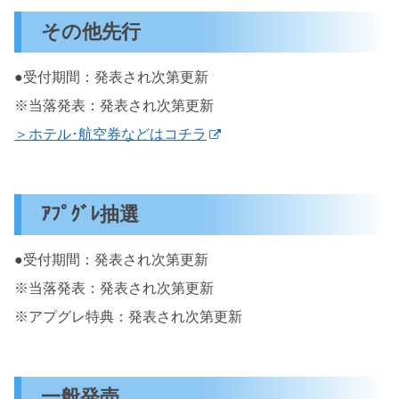
その他先行
●受付期間：発表され次第更新
※当落発表：発表され次第更新
＞ホテル･航空券などはコチラ
ｱﾌﾟｸﾞﾚ抽選
●受付期間：発表され次第更新
※当落発表：発表され次第更新
※アプグレ特典：発表され次第更新
一般発売