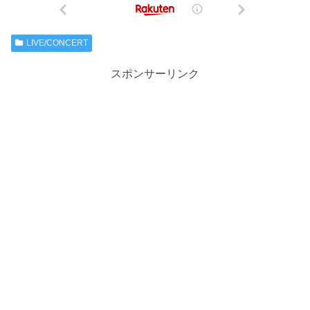
LIVE/CONCERT
スポンサーリンク