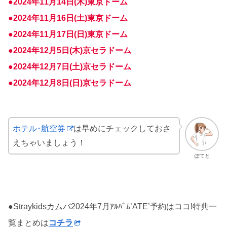
●2024年11月14日(木)東京ドーム
●2024年11月16日(土)東京ドーム
●2024年11月17日(日)東京ドーム
●2024年12月5日(木)京セラドーム
●2024年12月7日(土)京セラドーム
●2024年12月8日(日)京セラドーム
ホテル･航空券
は早めにチェックしておさ
えちゃいましょう！
ぽてと
●Straykidsカムバ2024年7月ｱﾙﾊﾞﾑ’ATE’予約はココ!特典一
覧まとめは
コチラ