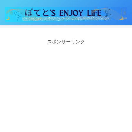
スポンサーリンク