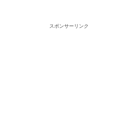
スポンサーリンク