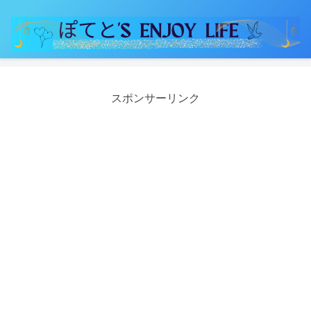
スポンサーリンク