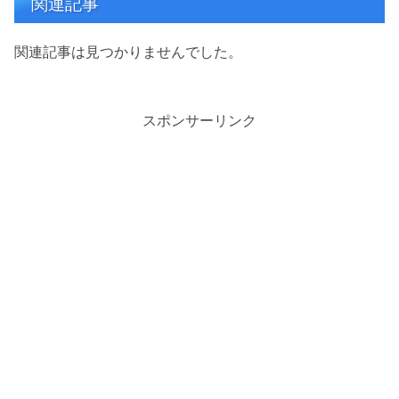
関連記事
関連記事は見つかりませんでした。
スポンサーリンク