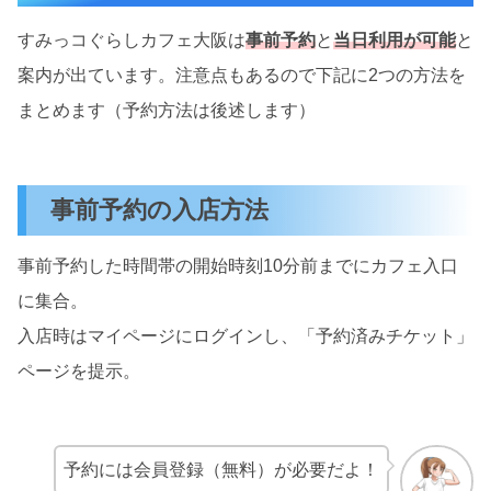
すみっコぐらしカフェ大阪は
事前予約
と
当日利用が可能
と
案内が出ています。注意点もあるので下記に2つの方法を
まとめます（予約方法は後述します）
事前予約の入店方法
事前予約した時間帯の開始時刻10分前までにカフェ入口
に集合。
入店時はマイページにログインし、「予約済みチケット」
ページを提示。
予約には会員登録（無料）が必要だよ！