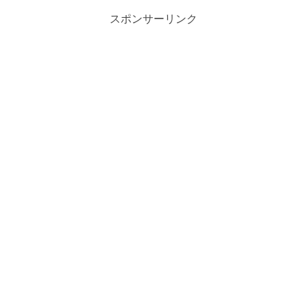
スポンサーリンク