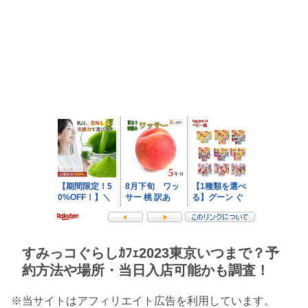
すみっコぐらしｶﾌｪ2023東京いつまで？予
約方法や場所・当日入店可能かも調査！
※当サイトはアフィリエイト広告を利用しています。