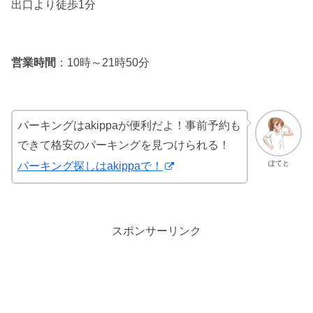
出口より徒歩1分
営業時間
：10時～21時50分
パーキングはakippaが便利だよ！事前予約も
できて格安のパーキングを見つけられる！
ぽてと
パーキング探しはakippaで！
スポンサーリンク