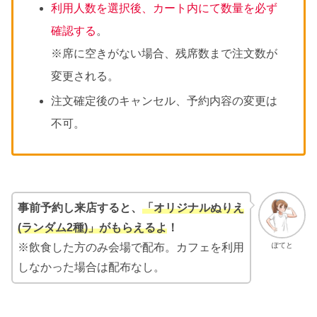
利用人数を選択後、カート内にて数量を必ず
確認する
。
※席に空きがない場合、残席数まで注文数が
変更される。
注文確定後のキャンセル、予約内容の変更は
不可。
事前予約し来店すると、
「オリジナルぬりえ
(ランダム2種)」がもらえるよ
！
※飲食した方のみ会場で配布。カフェを利用
ぽてと
しなかった場合は配布なし。