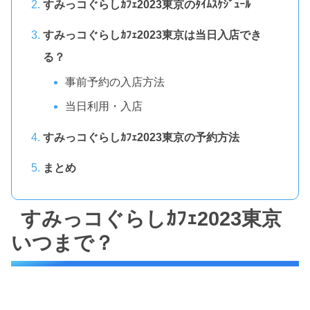
すみっコぐらしｶﾌｪ2023東京のﾀｲﾑｽｹｼﾞｭｰﾙ
すみっコぐらしｶﾌｪ2023東京は当日入店でき
る？
事前予約の入店方法
当日利用・入店
すみっコぐらしｶﾌｪ2023東京の予約方法
まとめ
すみっコぐらしｶﾌｪ2023東京
いつまで？