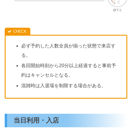
ぽてと
必ず予約した人数全員が揃った状態で来店す
る。
各回開始時刻から20分以上経過すると事前予
約はキャンセルとなる。
混雑時は入退場を制限する場合がある。
当日利用・入店