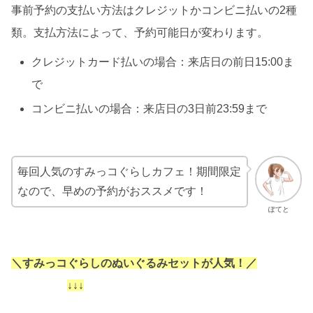
事前予約の支払い方法はクレジットかコンビニ払いの2種
類。支払方法によって、予約可能日が変わります。
クレジットカード払いの場合：来店日の前日15:00ま
で
コンビニ払いの場合：来店日の3日前23:59まで
毎回人気のすみっコぐらしカフェ！期間限定
なので、早めの予約がおススメです！
ぽてと
＼すみっコぐらしのぬいぐるみセットが人気！／
↓↓↓