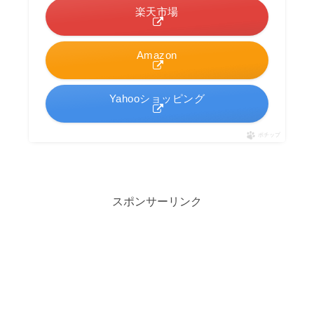
楽天市場
Amazon
Yahooショッピング
ポチップ
スポンサーリンク