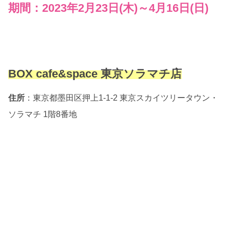
期間：2023年2月23日(木)～4月16日(日)
BOX cafe&space 東京ソラマチ店
住所
：東京都墨田区押上1-1-2 東京スカイツリータウン・
ソラマチ 1階8番地