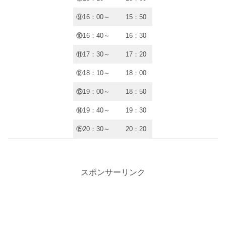
⑨16：00～
15：50
⑩16：40～
16：30
⑪17：30～
17：20
⑫18：10～
18：00
⑬19：00～
18：50
⑭19：40～
19：30
⑮20：30～
20：20
スポンサーリンク