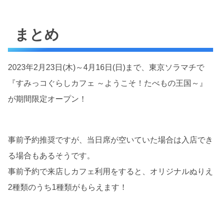
まとめ
2023年2月23日(木)～4月16日(日)まで、東京ソラマチで
『すみっコぐらしカフェ ～ようこそ！たべもの王国～』
が期間限定オープン！
事前予約推奨ですが、当日席が空いていた場合は入店でき
る場合もあるそうです。
事前予約で来店しカフェ利用をすると、オリジナルぬりえ
2種類のうち1種類がもらえます！