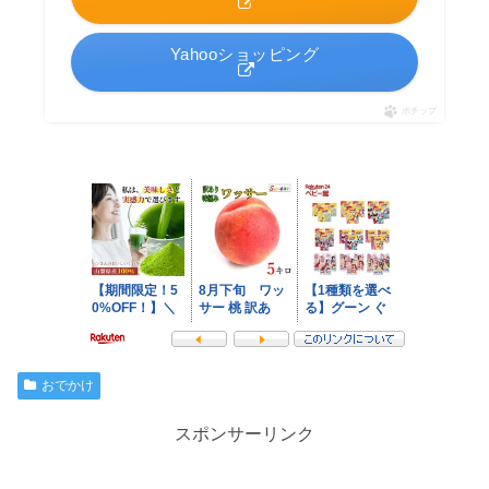
Yahooショッピング
ポチップ
おでかけ
スポンサーリンク