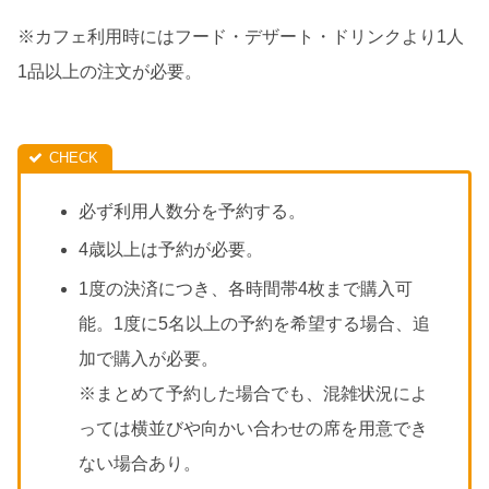
※カフェ利用時にはフード・デザート・ドリンクより1人
1品以上の注文が必要。
必ず利用人数分を予約する。
4歳以上は予約が必要。
1度の決済につき、各時間帯4枚まで購入可
能。1度に5名以上の予約を希望する場合、追
加で購入が必要。
※まとめて予約した場合でも、混雑状況によ
っては横並びや向かい合わせの席を用意でき
ない場合あり。