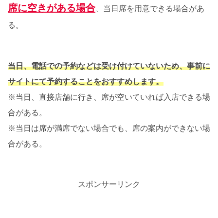
席に空きがある場合
、当日席を用意できる場合があ
る。
当日、電話での予約などは受け付けていないため、事前に
サイトにて予約することをおすすめします。
※当日、直接店舗に行き、席が空いていれば入店できる場
合がある。
※当日は席が満席でない場合でも、席の案内ができない場
合がある。
スポンサーリンク