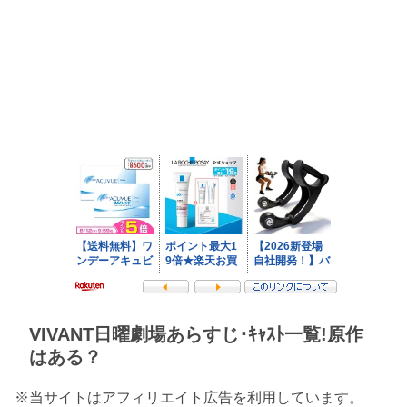
VIVANT日曜劇場あらすじ･ｷｬｽﾄ一覧!原作
はある？
※当サイトはアフィリエイト広告を利用しています。