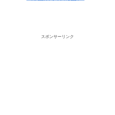
スポンサーリンク