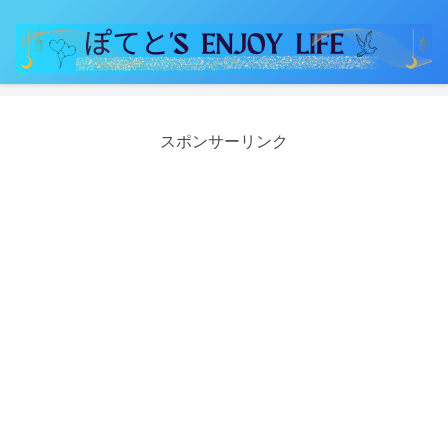
スポンサーリンク