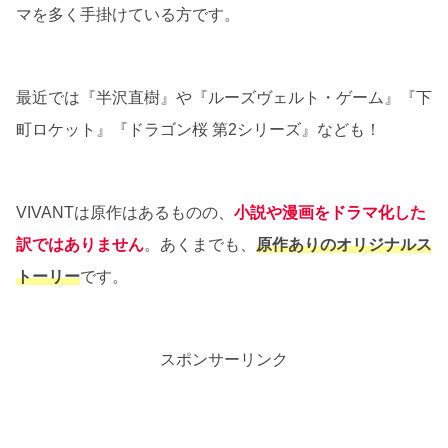
マを多く手掛けている方です。
最近では『半沢直樹』や『ルーズヴェルト・ゲーム』『下
町ロケット』『ドラゴン桜 第2シリーズ』なども！
VIVANTは原作はあるものの、
小説や漫画をドラマ化した
訳ではありません
。あくまでも、
原作ありのオリジナルス
トーリー
です。
スポンサーリンク