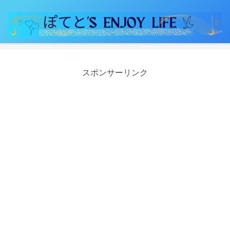
スポンサーリンク