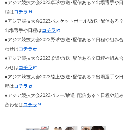
●アジア競技大会2023卓球/放送･配信ある？出場選手や日
程は
コチラ
●アジア競技大会2023バスケットボール/放送･配信ある？
出場選手や日程は
コチラ
●アジア競技大会2023野球/放送･配信ある？日程や組み合
わせは
コチラ
●アジア競技大会2023柔道/放送･配信ある？日程や組み合
わせは
コチラ
●アジア競技大会2023陸上/放送･配信ある？出場選手や日
程は
コチラ
●アジア競技大会2023バレー/放送･配信ある？日程や組み
合わせは
コチラ