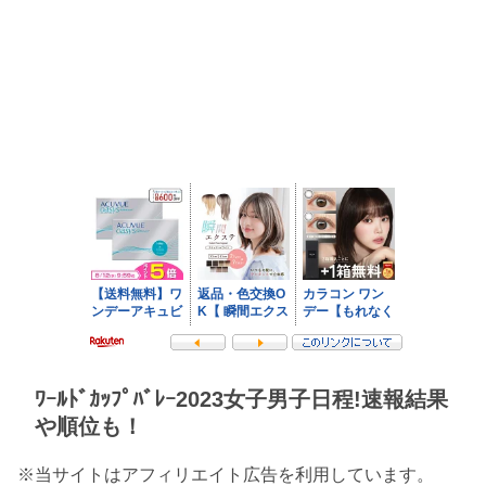
ﾜｰﾙﾄﾞｶｯﾌﾟﾊﾞﾚｰ2023女子男子日程!速報結果
や順位も！
※当サイトはアフィリエイト広告を利用しています。