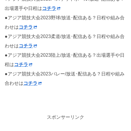
出場選手や日程は
コチラ
●アジア競技大会2023野球/放送･配信ある？日程や組み合
わせは
コチラ
●アジア競技大会2023柔道/放送･配信ある？日程や組み合
わせは
コチラ
●アジア競技大会2023陸上/放送･配信ある？出場選手や日
程は
コチラ
●アジア競技大会2023バレー/放送･配信ある？日程や組み
合わせは
コチラ
スポンサーリンク