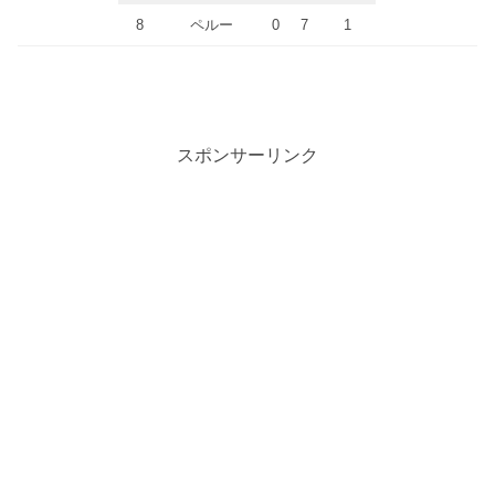
8
ペルー
0
7
1
スポンサーリンク