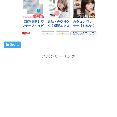
Sports
スポンサーリンク