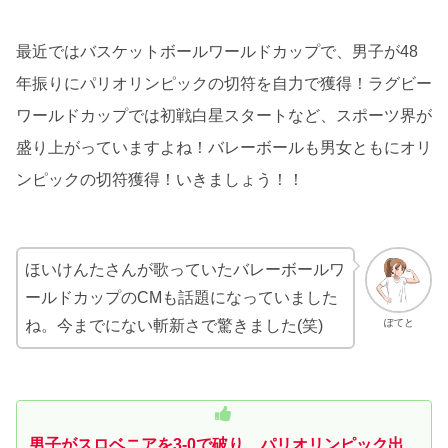
最近ではバスケットボールワールドカップで、男子が48
年振りにパリオリンピックの切符を自力で獲得！ラグビー
ワールドカップでは初戦白星スタートなど、スポーツ界が
盛り上がっていますよね！バレーボールも男女ともにオリ
ンピックの切符獲得！いきましょう！！
ほいけんたさんが歌っていたバレーボールワ
ールドカップのCMも話題になっていました
ね。今までにない斬新さで驚きました(笑)
ぽてと
男子がスロベニアを3-0で破り、パリオリンピック出