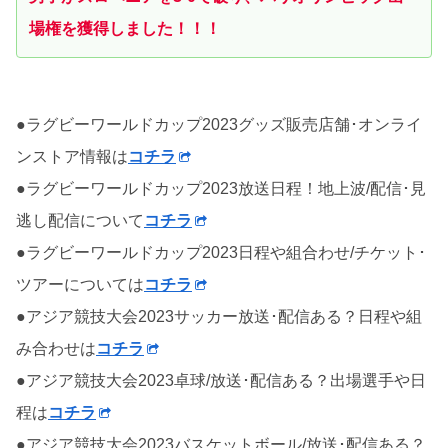
場権を獲得しました！！！
●ラグビーワールドカップ2023グッズ販売店舗･オンライ
ンストア情報は
コチラ
●ラグビーワールドカップ2023放送日程！地上波/配信･見
逃し配信について
コチラ
●ラグビーワールドカップ2023日程や組合わせ/チケット･
ツアーについては
コチラ
●アジア競技大会2023サッカー放送･配信ある？日程や組
み合わせは
コチラ
●アジア競技大会2023卓球/放送･配信ある？出場選手や日
程は
コチラ
●アジア競技大会2023バスケットボール/放送･配信ある？