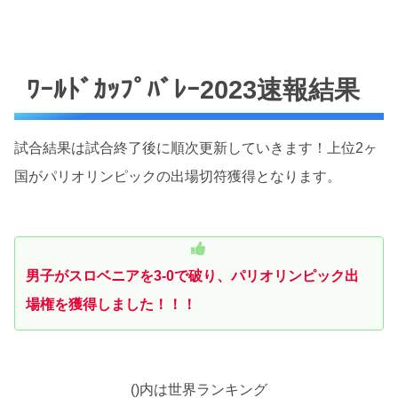
ﾜｰﾙﾄﾞｶｯﾌﾟﾊﾞﾚｰ2023速報結果
試合結果は試合終了後に順次更新していきます！上位2ヶ
国がパリオリンピックの出場切符獲得となります。
男子がスロベニアを3-0で破り、パリオリンピック出
場権を獲得しました！！！
()内は世界ランキング