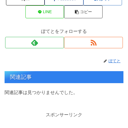
LINE
コピー
ぽてとをフォローする
ぽてと
関連記事
関連記事は見つかりませんでした。
スポンサーリンク