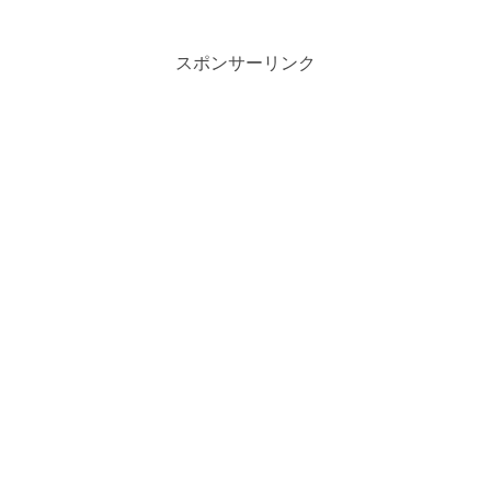
スポンサーリンク