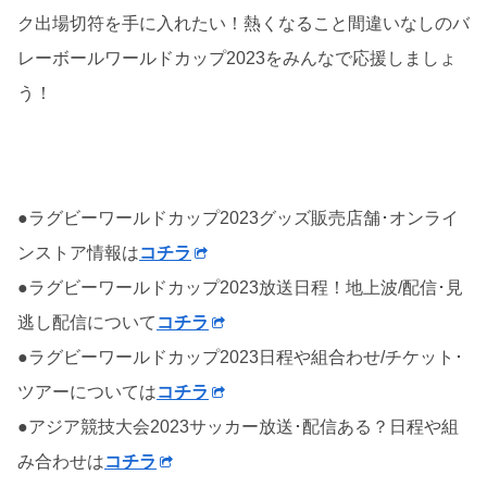
ク出場切符を手に入れたい！熱くなること間違いなしのバ
レーボールワールドカップ2023をみんなで応援しましょ
う！
●ラグビーワールドカップ2023グッズ販売店舗･オンライ
ンストア情報は
コチラ
●ラグビーワールドカップ2023放送日程！地上波/配信･見
逃し配信について
コチラ
●ラグビーワールドカップ2023日程や組合わせ/チケット･
ツアーについては
コチラ
●アジア競技大会2023サッカー放送･配信ある？日程や組
み合わせは
コチラ