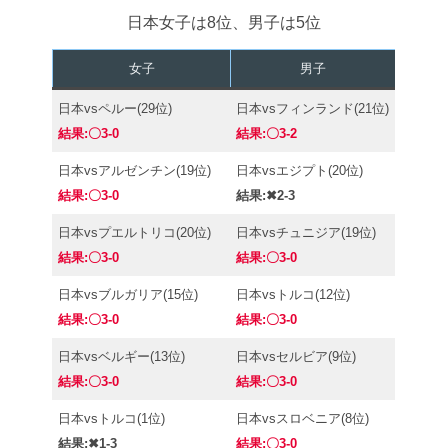
日本女子は8位、男子は5位
女子
男子
日本vsペルー(29位)
日本vsフィンランド(21位)
結果:〇3-0
結果:〇3-
2
日本vsアルゼンチン(19位)
日本vsエジプト(20位)
結果:〇3-0
結果:✖2-3
日本vsプエルトリコ(20位)
日本vsチュニジア(19位)
結果:〇3-0
結果:〇3-0
日本vsブルガリア(15位)
日本vsトルコ(12位)
結果:〇3-0
結果:〇3-0
日本vsベルギー(13位)
日本vsセルビア(9位)
結果:〇3-0
結果:〇3-0
日本vsトルコ(1位)
日本vsスロベニア(8位)
結果:✖1-3
結果:〇3-0