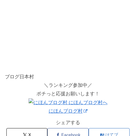
ブログ日本村
＼ランキング参加中／
ポチっと応援お願いします！
にほんブログ村
シェアする
X
Facebook
はてブ