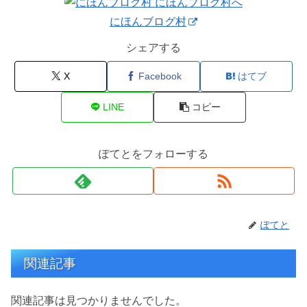
にほんブログ村
シェアする
X
Facebook
はてブ
LINE
コピー
ぽてとをフォローする
ぽてと
関連記事
関連記事は見つかりませんでした。