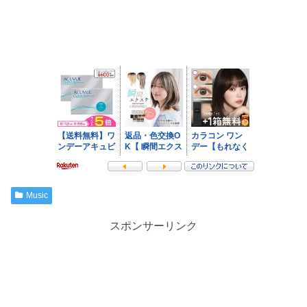
Music
スポンサーリンク