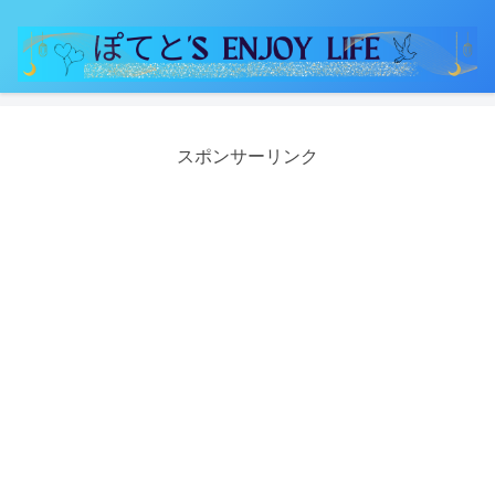
スポンサーリンク