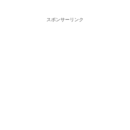
スポンサーリンク