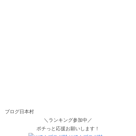
ブログ日本村
＼ランキング参加中／
ポチっと応援お願いします！